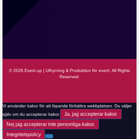
© 2026 Event.up | Uthyrning & Produktion för event. All Rights
Reserved.
Vi använder kakor för att löpande förbättra webbplatsen. Du väljer
Ja, jag accepterar kakor.
själv om du accepterar kakor.
Nej jag accepterar inte personliga kakor.
Integritetspolicy