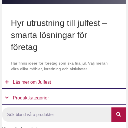
Hyr utrustning till julfest –
smarta lösningar för
företag
Här finns idéer för företag som ska fira jul. Välj mellan
våra olika möbler, inredning och aktiviteter.
Läs mer om Julfest
Produktkategorier