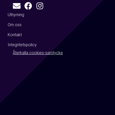
Uthyrning
Om oss
Kontakt
Integritetspolicy
Återkalla cookies-samtycke