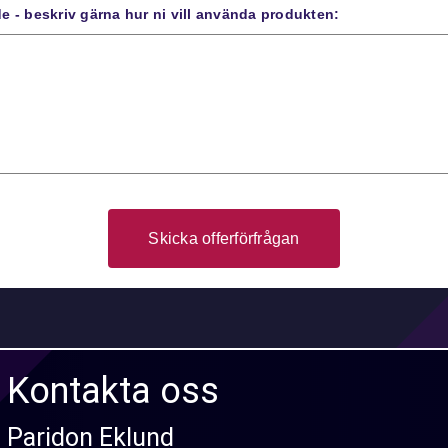
 - beskriv gärna hur ni vill använda produkten:
Kontakta oss
Paridon Eklund