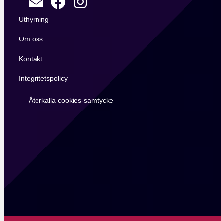
Uthyrning
Om oss
Kontakt
Integritetspolicy
Återkalla cookies-samtycke