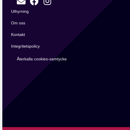
Uthyrning
Om oss
Kontakt
Integritetspolicy
Återkalla cookies-samtycke