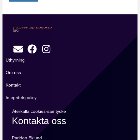
Uthyrning
Om oss
Kontakt
Integritetspolicy
Återkalla cookies-samtycke
Kontakta oss
Paridon Eklund