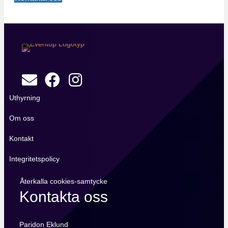
Uthyrning
Om oss
Kontakt
Integritetspolicy
Återkalla cookies-samtycke
Kontakta oss
Paridon Eklund