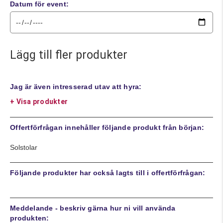
Datum för event:
Lägg till fler produkter
Jag är även intresserad utav att hyra:
+ Visa produkter
Offertförfrågan innehåller följande produkt från början:
Solstolar
Följande produkter har också lagts till i offertförfrågan:
Meddelande - beskriv gärna hur ni vill använda
produkten: