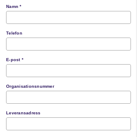
Namn *
Telefon
E-post *
Organisationsnummer
Leveransadress