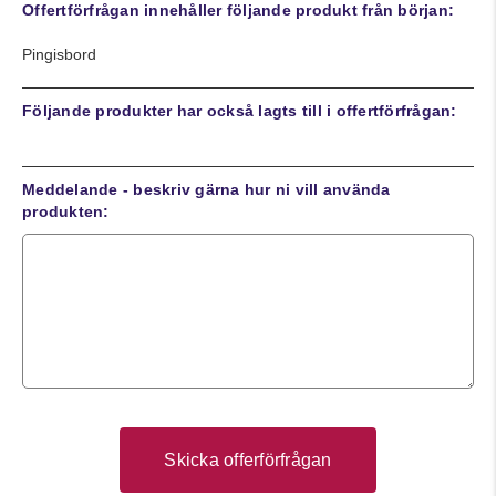
Offertförfrågan innehåller följande produkt från början:
Pingisbord
Följande produkter har också lagts till i offertförfrågan:
Meddelande - beskriv gärna hur ni vill använda
produkten: