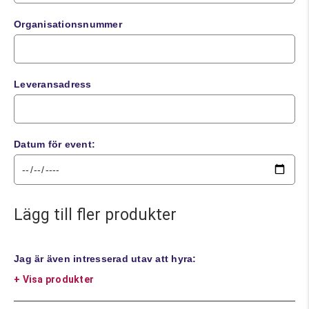
Organisationsnummer
Leveransadress
Datum för event:
Lägg till fler produkter
Jag är även intresserad utav att hyra:
+ Visa produkter