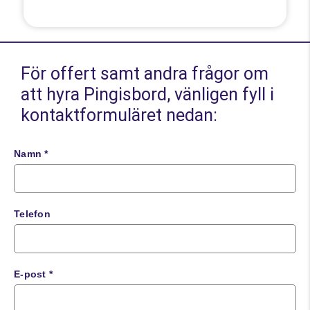
För offert samt andra frågor om
att hyra Pingisbord, vänligen fyll i
kontaktformuläret nedan:
Namn *
Telefon
E-post *