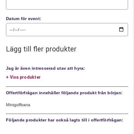
Datum för event:
Lägg till fler produkter
Jag är även intresserad utav att hyra:
+ Visa produkter
Offertförfrågan innehåller följande produkt från början:
Minigolfbana
Följande produkter har också lagts till i offertförfrågan: