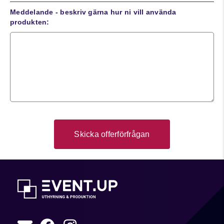
Meddelande - beskriv gärna hur ni vill använda
produkten: