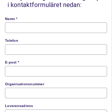
i kontaktformuläret nedan:
Namn *
Telefon
E-post *
Organisationsnummer
Leveransadress