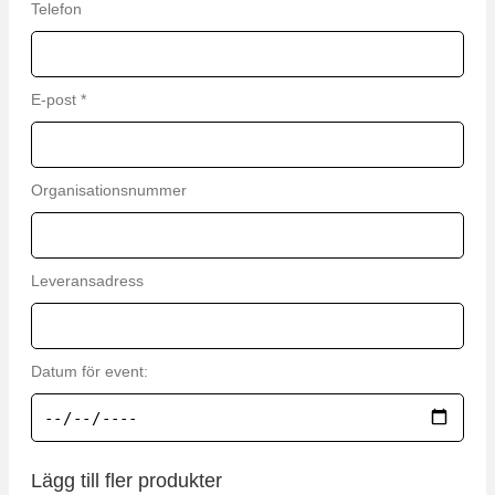
Telefon
E-post *
Organisationsnummer
Leveransadress
Datum för event:
Lägg till fler produkter