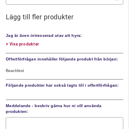
Lägg till fler produkter
Jag är även intresserad utav att hyra:
+ Visa produkter
Offertförfrågan innehåller följande produkt från början:
Beachfest
Följande produkter har också lagts till i offertförfrågan:
Meddelande - beskriv gärna hur ni vill använda
produkten: