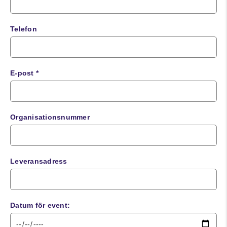
Telefon
E-post *
Organisationsnummer
Leveransadress
Datum för event: